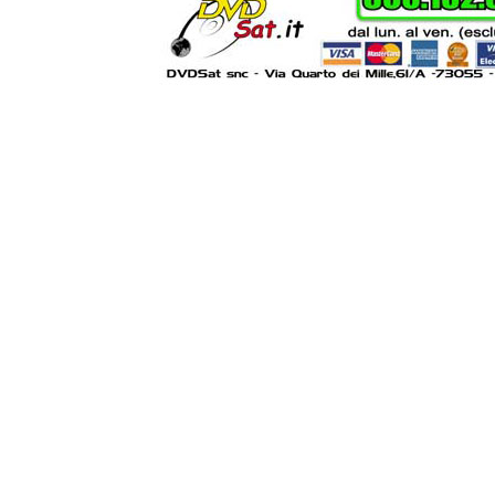
Powered by
Lib