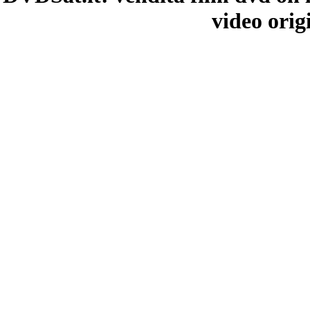
video orig