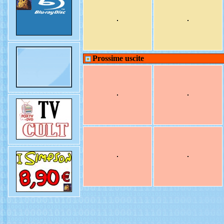
Prossime uscite