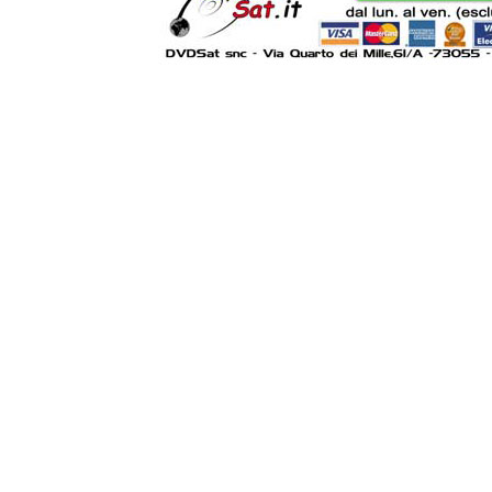
Powered by
Lib