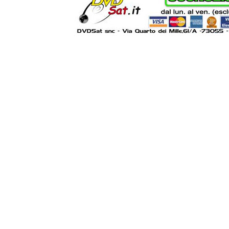
Powered by
Lib